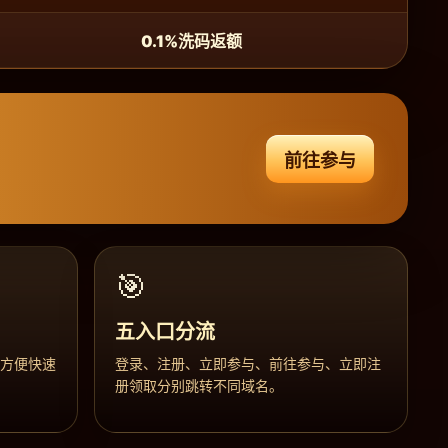
0.1%洗码返额
前往参与
🎯
五入口分流
，方便快速
登录、注册、立即参与、前往参与、立即注
册领取分别跳转不同域名。