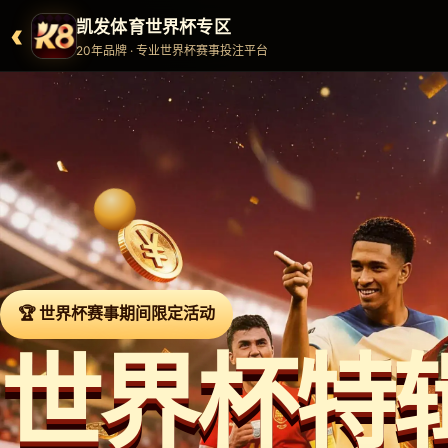
‹
凯发体育世界杯专区
20年品牌 · 专业世界杯赛事投注平台
🏆 世界杯赛事期间限定活动
世界杯特