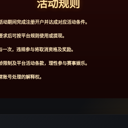
活动规则
活动期间完成注册开户并达成对应活动条件。
要求后可按平台规则使用或提现。
与一次，违规参与将取消资格及奖励。
龄限制及平台活动条款，理性参与赛事娱乐。
常账号处理的解释权。