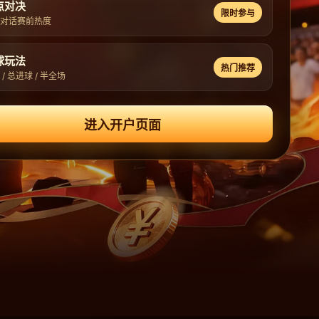
点对决
限时参与
对话赛前热度
球玩法
热门推荐
 / 总进球 / 半全场
进入开户页面