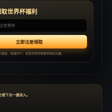
领取世界杯福利
立即注册领取
户链接，快速开户、享受世界杯赛事带来的乐趣。
，方便下次一键进入。