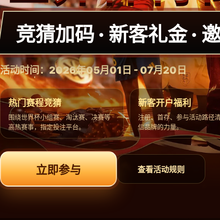
竞猜加码 · 新客礼金 ·
活动时间：2026年05月01日 - 07月20日
热门赛程竞猜
新客开户福利
围绕世界杯小组赛、淘汰赛、决赛等
注册、首存、参与活动路径
高热赛事，指定投注平台。
信品牌的力量。
立即参与
查看活动规则