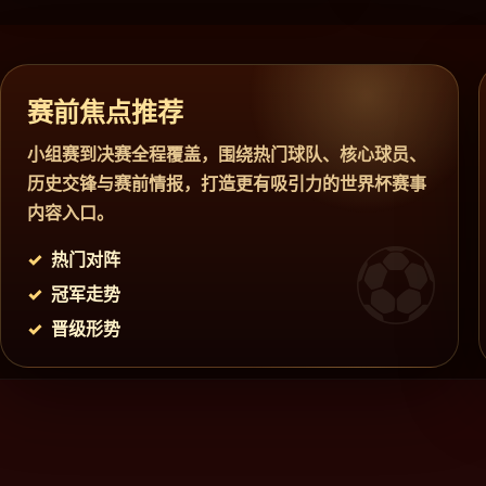
赛前焦点推荐
小组赛到决赛全程覆盖，围绕热门球队、核心球员、
历史交锋与赛前情报，打造更有吸引力的世界杯赛事
内容入口。
热门对阵
冠军走势
晋级形势